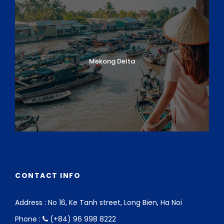
Mekong Delta
CONTACT INFO
Address : No 16, Ke Tanh street, Long Bien, Ha Noi
Phone :
(+84) 96 998 8222