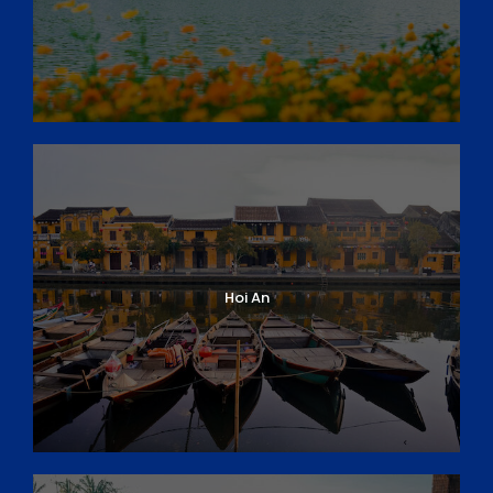
Hoi An