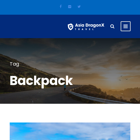
Tag
Backpack