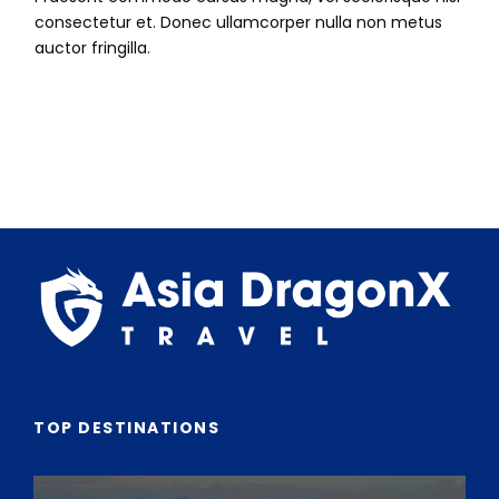
consectetur et. Donec ullamcorper nulla non metus
auctor fringilla.
TOP DESTINATIONS